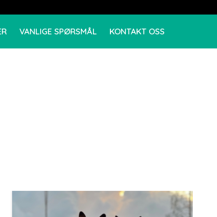
ER
VANLIGE SPØRSMÅL
KONTAKT OSS