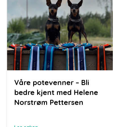
Våre potevenner – Bli
bedre kjent med Helene
Norstrøm Pettersen