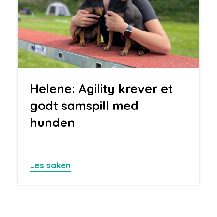
Helene: Agility krever et
godt samspill med
hunden
Les saken