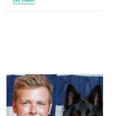
Les saken