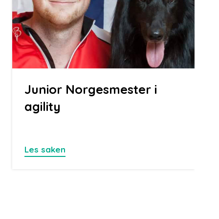
Junior Norgesmester i
agility
Les saken