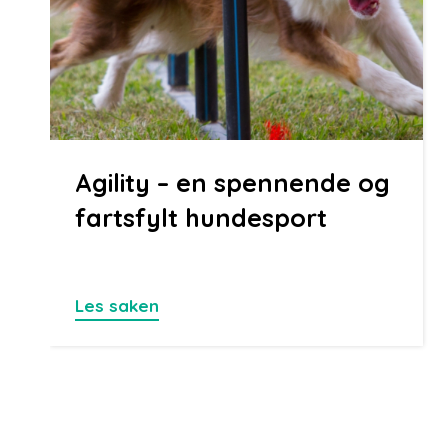
Agility – en spennende og
fartsfylt hundesport
Les saken