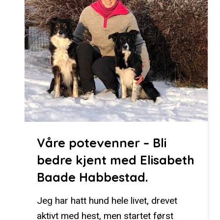
Våre potevenner – Bli
bedre kjent med Elisabeth
Baade Habbestad.
Jeg har hatt hund hele livet, drevet
aktivt med hest, men startet først