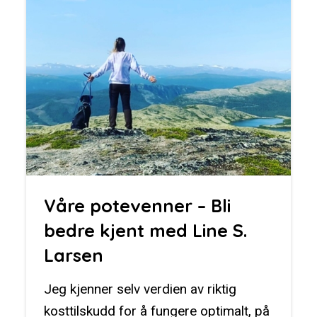
Våre potevenner – Bli
bedre kjent med Line S.
Larsen
Jeg kjenner selv verdien av riktig
kosttilskudd for å fungere optimalt, på