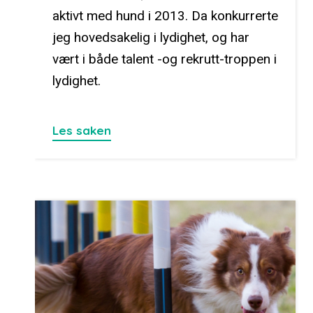
aktivt med hund i 2013. Da konkurrerte
jeg hovedsakelig i lydighet, og har
vært i både talent -og rekrutt-troppen i
lydighet.
Les saken